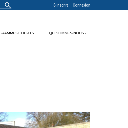
S'inscrire
Connexion
OGRAMMES COURTS
QUI SOMMES-NOUS ?