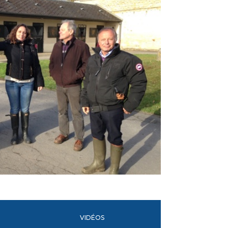
VIDÉOS