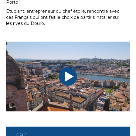
Porto !
Étudiant, entrepreneur ou chef étoilé, rencontre avec
ces Français qui ont fait le choix de partir s'installer sur
les rives du Douro.
FICHE