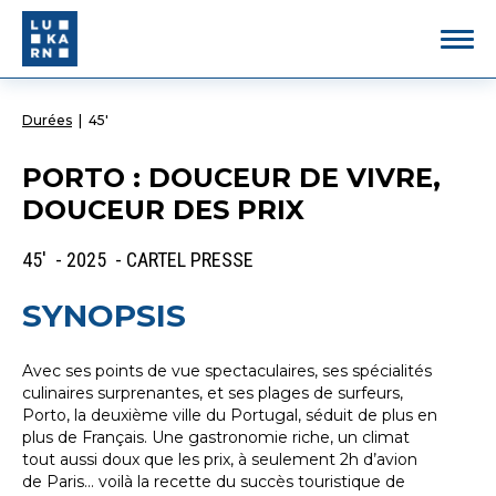
Durées
|
45'
PORTO : DOUCEUR DE VIVRE,
DOUCEUR DES PRIX
45' - 2025 - CARTEL PRESSE
SYNOPSIS
Avec ses points de vue spectaculaires, ses spécialités
culinaires surprenantes, et ses plages de surfeurs,
Porto, la deuxième ville du Portugal, séduit de plus en
plus de Français. Une gastronomie riche, un climat
tout aussi doux que les prix, à seulement 2h d’avion
de Paris… voilà la recette du succès touristique de