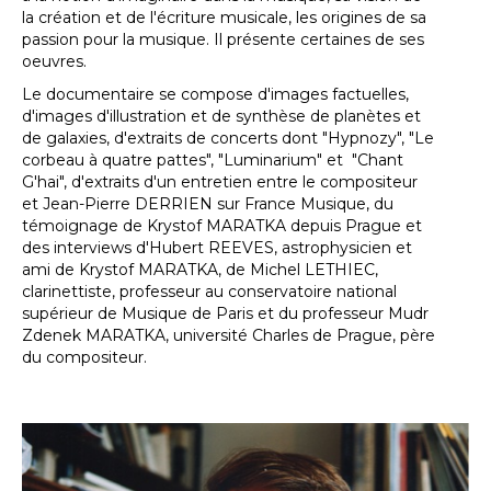
la création et de l'écriture musicale, les origines de sa
passion pour la musique. Il présente certaines de ses
oeuvres.
Le documentaire se compose d'images factuelles,
d'images d'illustration et de synthèse de planètes et
de galaxies, d'extraits de concerts dont "Hypnozy", "Le
corbeau à quatre pattes", "Luminarium" et "Chant
G'hai", d'extraits d'un entretien entre le compositeur
et Jean-Pierre DERRIEN sur France Musique, du
témoignage de Krystof MARATKA depuis Prague et
des interviews d'Hubert REEVES, astrophysicien et
ami de Krystof MARATKA, de Michel LETHIEC,
clarinettiste, professeur au conservatoire national
supérieur de Musique de Paris et du professeur Mudr
Zdenek MARATKA, université Charles de Prague, père
du compositeur.