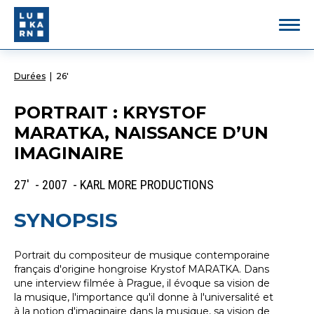
Durées
|
26'
PORTRAIT : KRYSTOF
MARATKA, NAISSANCE D’UN
IMAGINAIRE
27' - 2007 - KARL MORE PRODUCTIONS
SYNOPSIS
Portrait du compositeur de musique contemporaine
français d'origine hongroise Krystof MARATKA. Dans
une interview filmée à Prague, il évoque sa vision de
la musique, l'importance qu'il donne à l'universalité et
à la notion d'imaginaire dans la musique, sa vision de