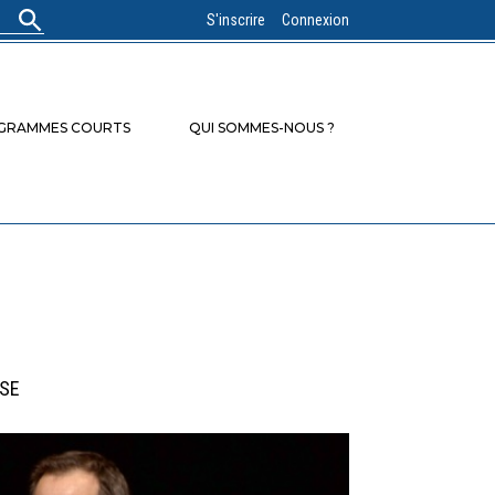
S'inscrire
Connexion
OGRAMMES COURTS
QUI SOMMES-NOUS ?
ESE