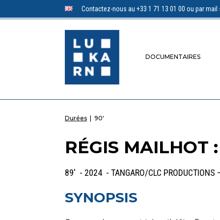
Contactez-nous au +33 1 71 13 01 00 ou par mail 
DOCUMENTAIRES
Durées
|
90'
RÉGIS MAILHOT :
89' - 2024 - TANGARO/CLC PRODUCTIONS 
SYNOPSIS