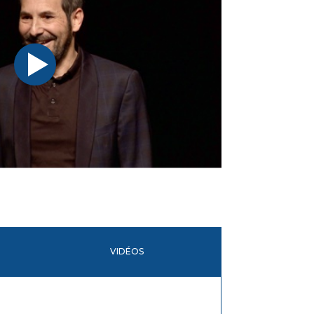
VIDÉOS