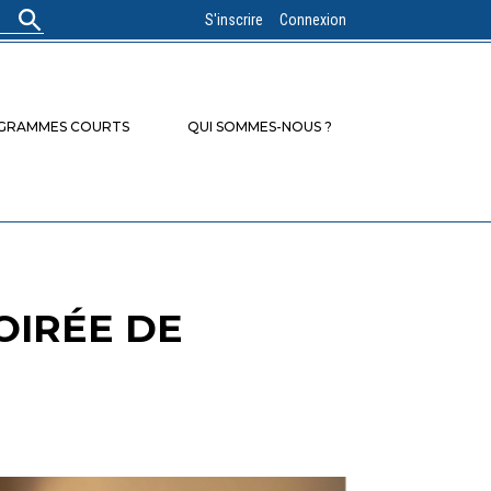
S'inscrire
Connexion
OGRAMMES COURTS
QUI SOMMES-NOUS ?
OIRÉE DE