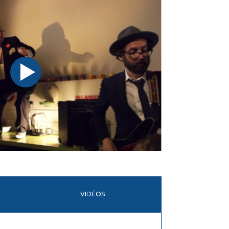
VIDÉOS