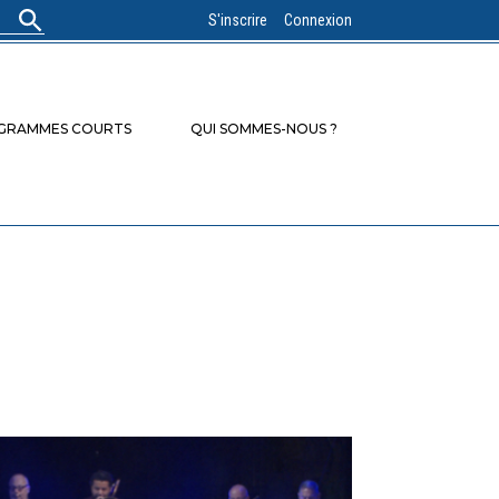
S'inscrire
Connexion
OGRAMMES COURTS
QUI SOMMES-NOUS ?