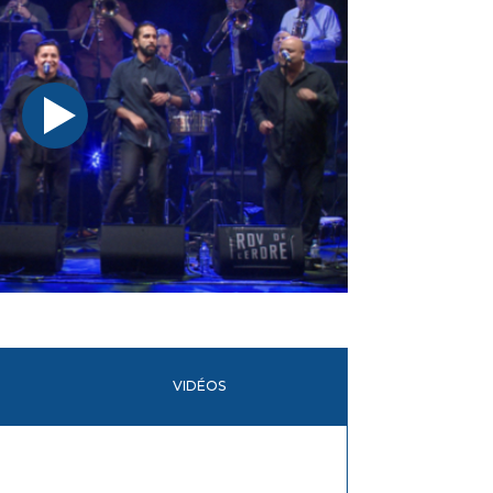
VIDÉOS