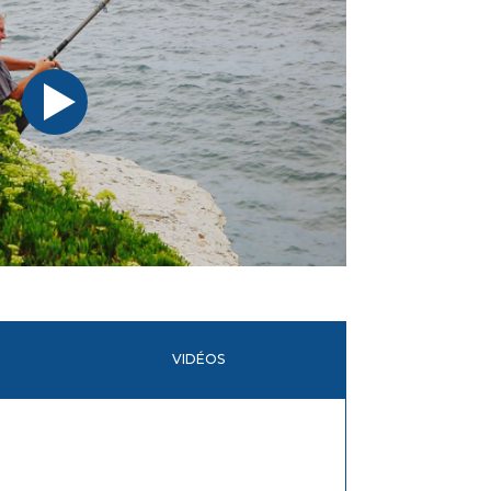
VIDÉOS