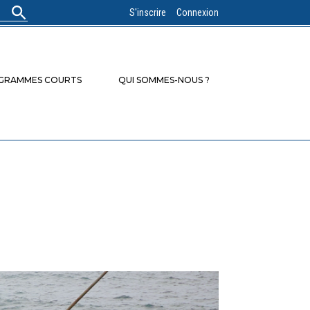
S'inscrire
Connexion
OGRAMMES COURTS
QUI SOMMES-NOUS ?