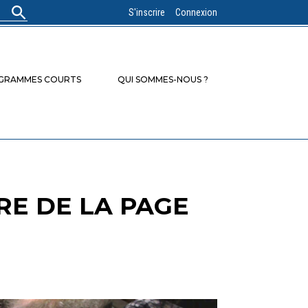
S'inscrire
Connexion
OGRAMMES COURTS
QUI SOMMES-NOUS ?
IRE DE LA PAGE