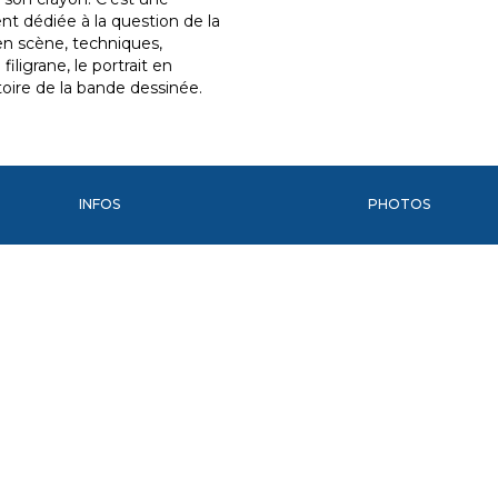
nt dédiée à la question de la
en scène, techniques,
filigrane, le portrait en
oire de la bande dessinée.
INFOS
PHOTOS