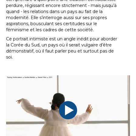
perdure, régissant encore strictement - mais jusqu’à
quand - les relations dans un pays au fait de la
modernité. Elle s’interroge aussi sur ses propres
aspirations, bousculant ses certitudes sur le
féminisme et les cadres de cette société.
Ce portrait intimiste est un angle inédit pour aborder
la Corée du Sud, un pays où il serait vulgaire d’être
démonstratif, où il faut parler peu et surtout pas de
soi.