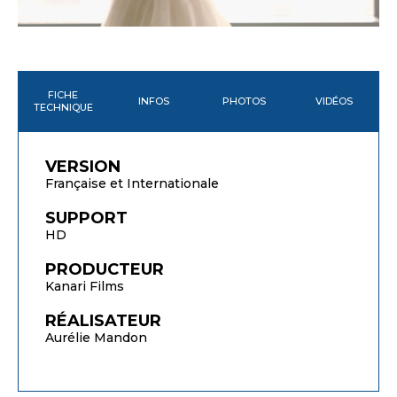
FICHE
INFOS
PHOTOS
VIDÉOS
TECHNIQUE
VERSION
Française et Internationale
SUPPORT
HD
PRODUCTEUR
Kanari Films
RÉALISATEUR
Aurélie Mandon