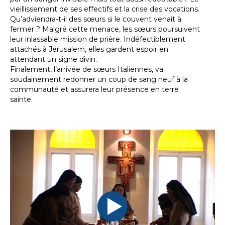
vieillissement de ses effectifs et la crise des vocations.
Qu’adviendra-t-il des sœurs si le couvent venait à
fermer ? Malgré cette menace, les sœurs poursuivent
leur inlassable mission de prière. Indéfectiblement
attachés à Jérusalem, elles gardent espoir en
attendant un signe divin.
Finalement, l’arrivée de sœurs Italiennes, va
soudainement redonner un coup de sang neuf à la
communauté et assurera leur présence en terre
sainte.