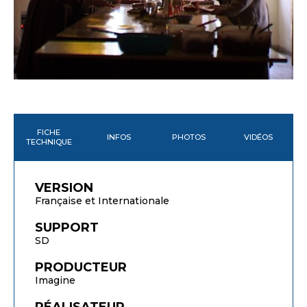
FICHE
INFOS
PHOTOS
VIDÉOS
TECHNIQUE
VERSION
Française et Internationale
SUPPORT
SD
PRODUCTEUR
Imagine