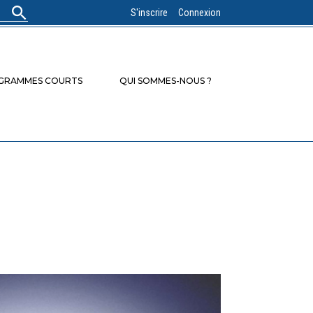
S'inscrire
Connexion
OGRAMMES COURTS
QUI SOMMES-NOUS ?