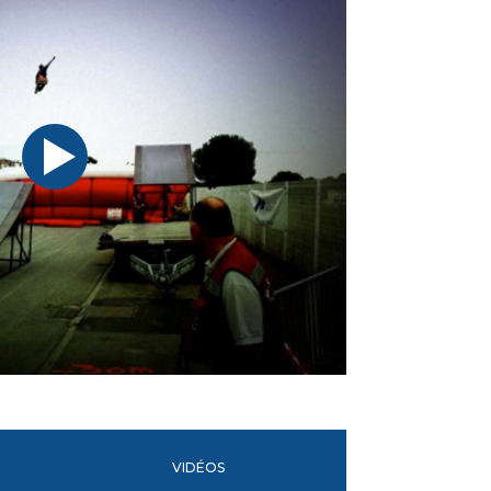
VIDÉOS