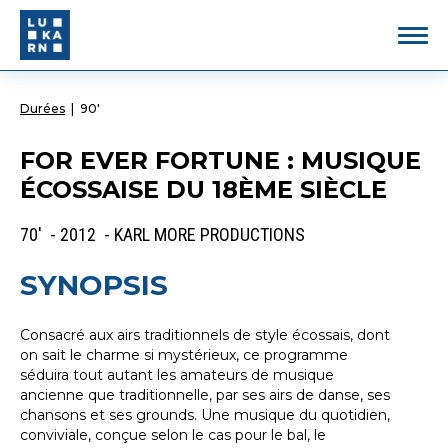
Durées
|
90'
FOR EVER FORTUNE : MUSIQUE
ÉCOSSAISE DU 18ÈME SIÈCLE
70' - 2012 - KARL MORE PRODUCTIONS
SYNOPSIS
Consacré aux airs traditionnels de style écossais, dont
on sait le charme si mystérieux, ce programme
séduira tout autant les amateurs de musique
ancienne que traditionnelle, par ses airs de danse, ses
chansons et ses grounds. Une musique du quotidien,
conviviale, conçue selon le cas pour le bal, le