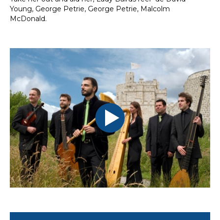
Young, George Petrie, George Petrie, Malcolm
McDonald.