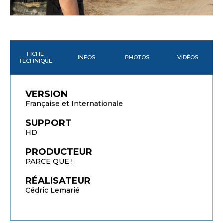
FICHE
INFOS
PHOTOS
VIDÉOS
TECHNIQUE
VERSION
Française et Internationale
SUPPORT
HD
PRODUCTEUR
PARCE QUE !
RÉALISATEUR
Cédric Lemarié