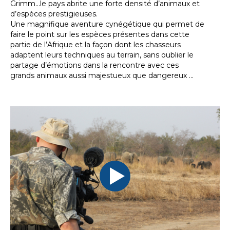
Grimm…le pays abrite une forte densité d’animaux et
d’espèces prestigieuses.
Une magnifique aventure cynégétique qui permet de
faire le point sur les espèces présentes dans cette
partie de l’Afrique et la façon dont les chasseurs
adaptent leurs techniques au terrain, sans oublier le
partage d’émotions dans la rencontre avec ces
grands animaux aussi majestueux que dangereux ...