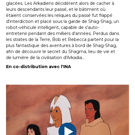
glacées. Les Arkadiens décidèrent alors de cacher à
leurs descendants leur passé, et le bâtiment où
étaient conservées les reliques du passé fut frappé
d'interdiction et placé sous la garde de Shag-Shag, un
robot-véhicule intelligent, capable de s'auto-
entretenir pendant des milliers d'années. Perdus dans
les strates de la Terre, Bob et Rebecca partent pour la
plus fantastique des aventures à bord de Shag-Shag,
afin de découvrir le secret du Shagma, lieu de vie et
de lumière de la civilisation d'Arkadia…
En co-distribution avec l'INA