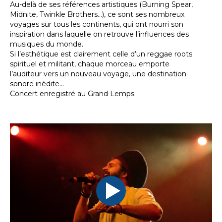
Au-delà de ses références artistiques (Burning Spear,
Midnite, Twinkle Brothers...), ce sont ses nombreux
voyages sur tous les continents, qui ont nourri son
inspiration dans laquelle on retrouve l’influences des
musiques du monde.
Si l’esthétique est clairement celle d’un reggae roots
spirituel et militant, chaque morceau emporte
l’auditeur vers un nouveau voyage, une destination
sonore inédite...
Concert enregistré au Grand Lemps