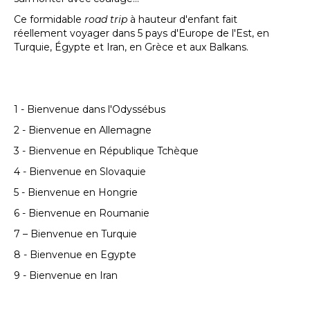
Ce formidable
road trip
à hauteur d'enfant fait
réellement voyager dans 5 pays d'Europe de l'Est, en
Turquie, Égypte et Iran, en Grèce et aux Balkans.
1 - Bienvenue dans l'Odyssébus
2 - Bienvenue en Allemagne
3 - Bienvenue en République Tchèque
4 - Bienvenue en Slovaquie
5 - Bienvenue en Hongrie
6 - Bienvenue en Roumanie
7 – Bienvenue en Turquie
8 - Bienvenue en Egypte
9 - Bienvenue en Iran