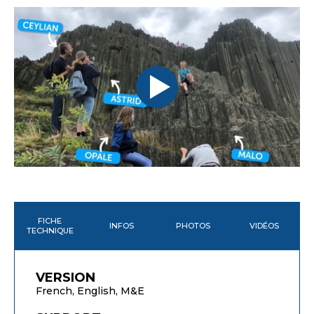
FICHE
INFOS
PHOTOS
VIDÉOS
TECHNIQUE
VERSION
French, English, M&E