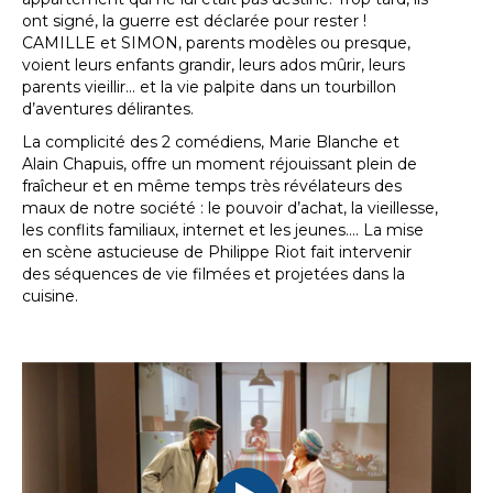
ont signé, la guerre est déclarée pour rester !
CAMILLE et SIMON, parents modèles ou presque,
voient leurs enfants grandir, leurs ados mûrir, leurs
parents vieillir... et la vie palpite dans un tourbillon
d’aventures délirantes.
La complicité des 2 comédiens, Marie Blanche et
Alain Chapuis, offre un moment réjouissant plein de
fraîcheur et en même temps très révélateurs des
maux de notre société : le pouvoir d’achat, la vieillesse,
les conflits familiaux, internet et les jeunes…. La mise
en scène astucieuse de Philippe Riot fait intervenir
des séquences de vie filmées et projetées dans la
cuisine.