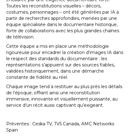
Toutes les reconstitutions visuelles – décors,
costumes, personnages – ont été générées par IA à
partir de recherches approfondies, menées par une
équipe spécialisée dans le documentaire historique,
forte de collaborations avec les plus grandes chaînes
de télévision.
Cette équipe a mis en place une méthodologie
rigoureuse pour encadrer la création d’images IA dans
le respect des standards du documentaire : les
représentations s’appuient sur des sources fiables,
validées historiquement, dans une démarche
constante de fidélité au réel.
Chaque image tend à restituer au plus près les détails
de l’époque, offrant ainsi une reconstitution
immersive, innovante et visuellement puissante, au
service d’un récit aussi captivant qu’exigeant.
Préventes : Ceska TV, TV5 Canada, AMC Networks
Spain