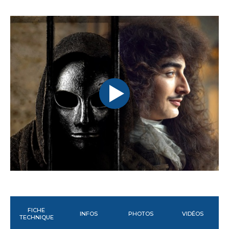
FICHE
INFOS
PHOTOS
VIDÉOS
TECHNIQUE