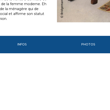
ce de la femme moderne. Eh
 de la ménagère qui de
ocial et affirme son statut
ion.
INFOS
PHOTOS