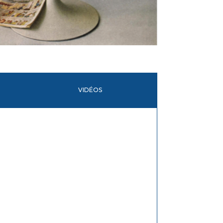
VIDÉOS