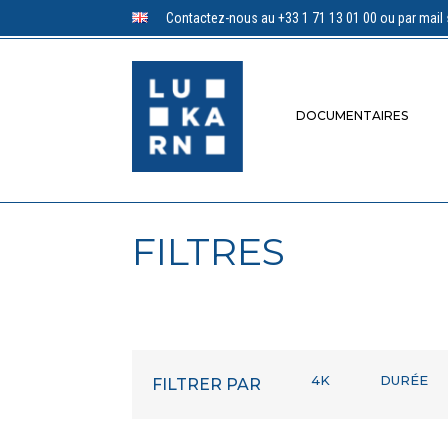
Contactez-nous au +33 1 71 13 01 00 ou par mail 
DOCUMENTAIRES
FILTRES
4K
DURÉE
FILTRER PAR