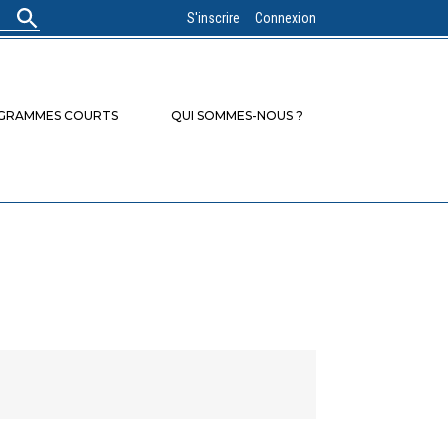
S'inscrire
Connexion
OGRAMMES COURTS
QUI SOMMES-NOUS ?